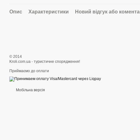
Опис
Характеристики
Новий відгук або комент
© 2014
Kroli.com.ua - туристичне спорядження!
Приймаємо до оплати
Мобільна версія