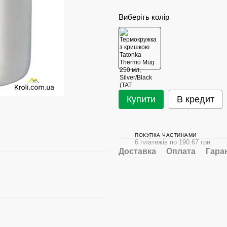
Виберіть колір
Купити
В кредит
ПОКУПКА ЧАСТИНАМИ
6 платежів по 190.67 грн
Доставка
Оплата
Гара