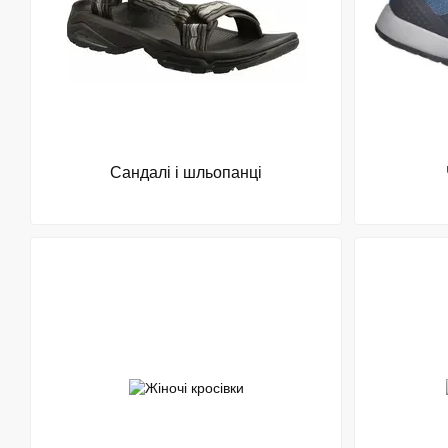
Сандалі і шльопанці