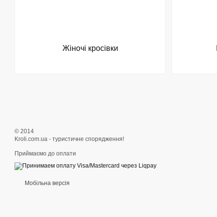
Жіночі кросівки
© 2014
Kroli.com.ua - туристичне спорядження!
Приймаємо до оплати
Мобільна версія