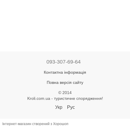
093-307-69-64
Контактна інформація
Повна версія сайту
© 2014
Kroli.com.ua - туристичне спорядження!
Укр
Рус
Інтернет-магазин створений з Хорошоп