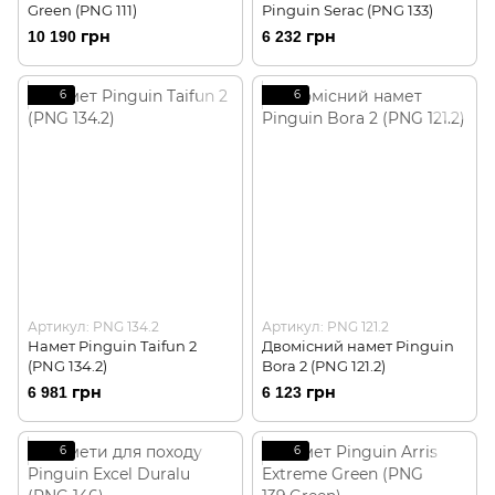
Green (PNG 111)
Pinguin Serac (PNG 133)
10 190 грн
6 232 грн
6
6
Артикул: PNG 134.2
Артикул: PNG 121.2
Намет Pinguin Taifun 2
Двомісний намет Pinguin
(PNG 134.2)
Bora 2 (PNG 121.2)
6 981 грн
6 123 грн
6
6