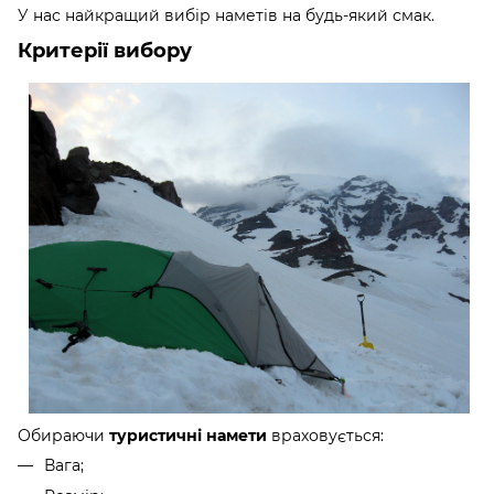
У нас найкращий вибір наметів на будь-який смак.
Критерії вибору
Обираючи
враховується:
туристичні намети
Вага;