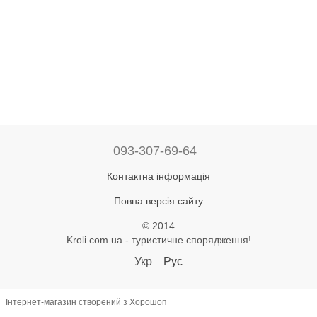
093-307-69-64
Контактна інформація
Повна версія сайту
© 2014
Kroli.com.ua - туристичне спорядження!
Укр
Рус
Інтернет-магазин створений з Хорошоп