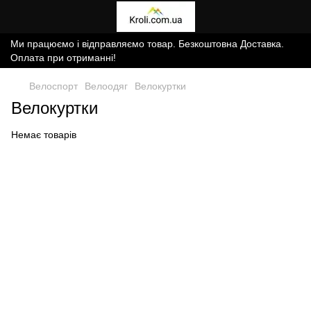
Ми працюємо і відправляємо товар. Безкоштовна Доставка.
Оплата при отриманні!
Велоспорт
Велоодяг
Велокуртки
Велокуртки
Немає товарів