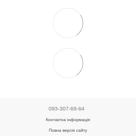
093-307-69-64
Контактна інформація
Повна версія сайту