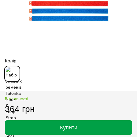
Колір
В наявності
364 грн
Купити