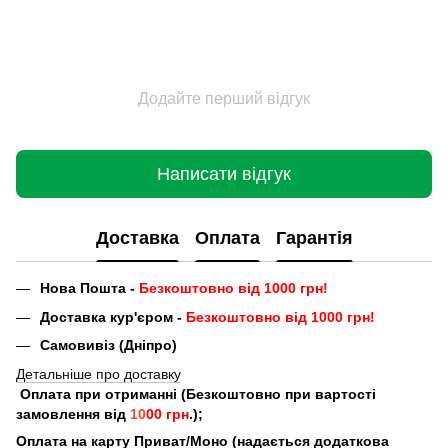
Додайте перший відгук
Написати відгук
Доставка
Оплата
Гарантія
Нова Пошта -
Безкоштовно від 1000 грн!
Доставка кур'єром -
Безкоштовно від 1000 грн!
Самовивіз (Дніпро)
Детальніше про доставку
Оплата при отриманні (Безкоштовно при вартості
замовлення від
10
00 грн
.);
Оплата на карту Приват/Моно (надається додаткова