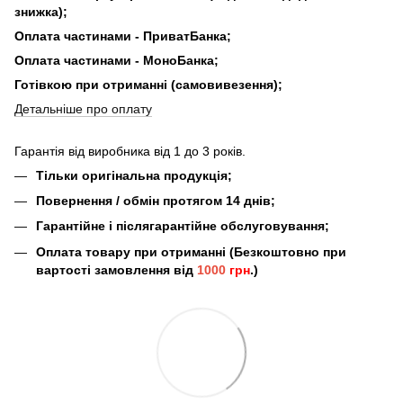
знижка);
Оплата частинами - ПриватБанка;
Оплата частинами - МоноБанка;
Готівкою при отриманні (самовивезення);
Детальніше про оплату
Гарантія від виробника від 1 до 3 років.
Тільки оригінальна продукція;
Повернення / обмін протягом 14 днів;
Гарантійне і післягарантійне обслуговування;
Оплата товару при отриманні (Безкоштовно при
вартості замовлення від
1000
грн
.)