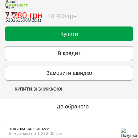
В наявності
7 280 грн
10 400 грн
Купити
В кредит
Замовити швидко
КУПИТИ ЗІ ЗНИЖКОЮ!
%
До обраного
ПОКУПКА ЧАСТИНАМИ
6 платежів по 1 213.33 грн