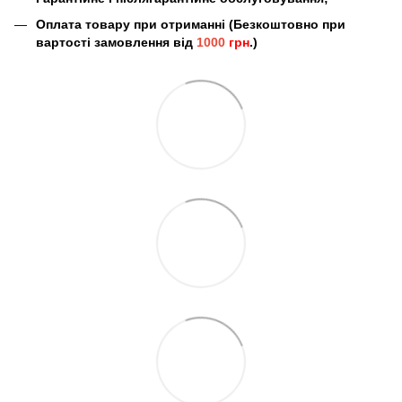
Оплата товару при отриманні (Безкоштовно при
вартості замовлення від
1000
грн
.)