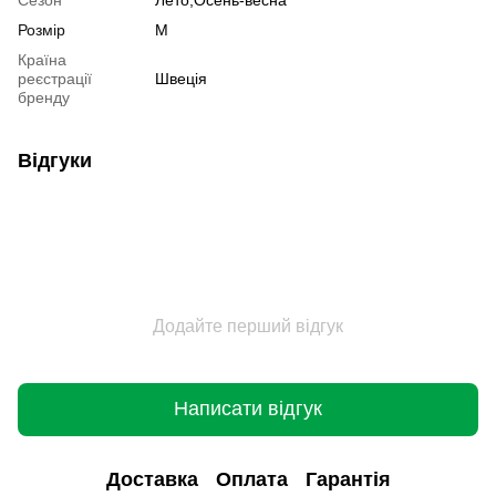
Розмір
M
Країна
реєстрації
Швеція
бренду
Відгуки
Додайте перший відгук
Написати відгук
Доставка
Оплата
Гарантія