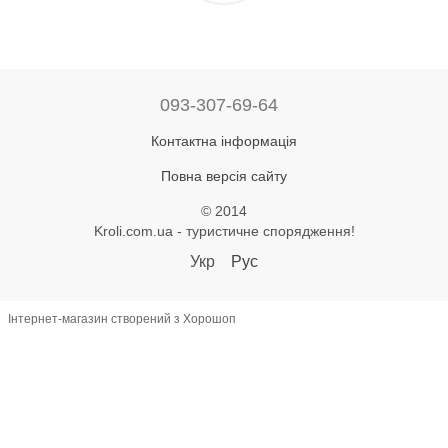
093-307-69-64
Контактна інформація
Повна версія сайту
© 2014
Kroli.com.ua - туристичне спорядження!
Укр
Рус
Інтернет-магазин створений з Хорошоп