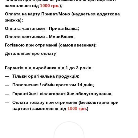
замовлення від
10
00 грн
.);
Оплата на карту Приват/Моно (надається додаткова
знижка);
Оплата частинами - ПриватБанка;
Оплата частинами - МоноБанка;
Готівкою при отриманні (самовивезення);
Детальніше про оплату
Гарантія від виробника від 1 до 3 років.
Тільки оригінальна продукція;
Повернення / обмін протягом 14 днів;
Гарантійне і післягарантійне обслуговування;
Оплата товару при отриманні (Безкоштовно при
вартості замовлення від
1000
грн
.)