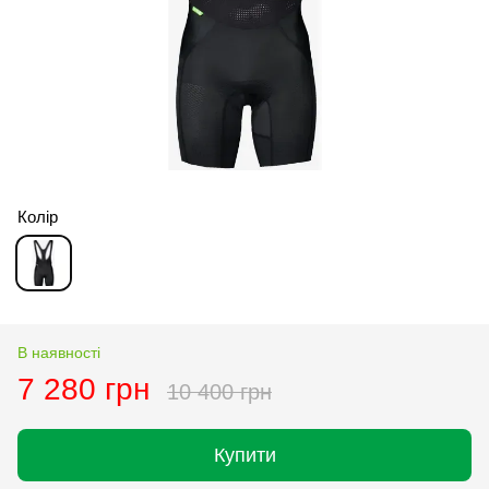
Колір
В наявності
7 280 грн
10 400 грн
Купити