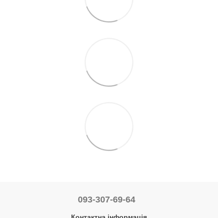
093-307-69-64
Контактна інформація