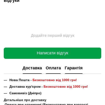
Відгуки
Додайте перший відгук
Написати відгук
Доставка
Оплата
Гарантія
Нова Пошта -
Безкоштовно від 1000 грн!
Доставка кур'єром -
Безкоштовно від 1000 грн!
Самовивіз (Дніпро)
Детальніше про доставку
Оплата при отриманні (Безкоштовно при вартості