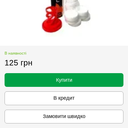
В наявності
125 грн
Купити
В кредит
Замовити швидко