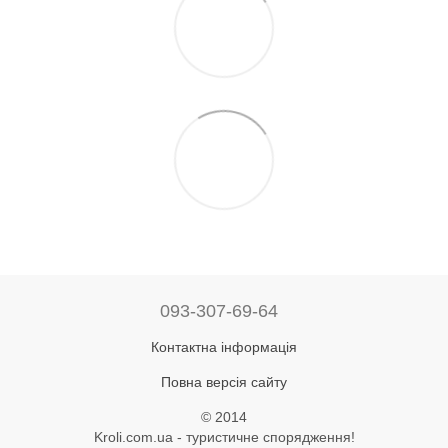
093-307-69-64
Контактна інформація
Повна версія сайту
© 2014
Kroli.com.ua - туристичне спорядження!