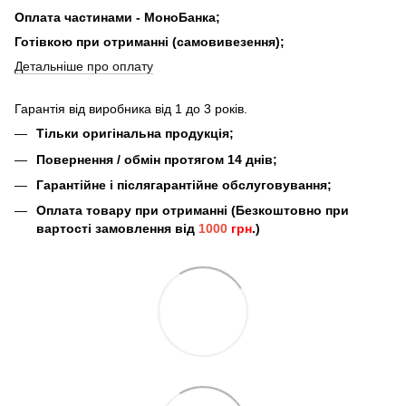
Оплата частинами - МоноБанка;
Готівкою при отриманні (самовивезення);
Детальніше про оплату
Гарантія від виробника від 1 до 3 років.
Тільки оригінальна продукція;
Повернення / обмін протягом 14 днів;
Гарантійне і післягарантійне обслуговування;
Оплата товару при отриманні (Безкоштовно при
вартості замовлення від
1000
грн
.)