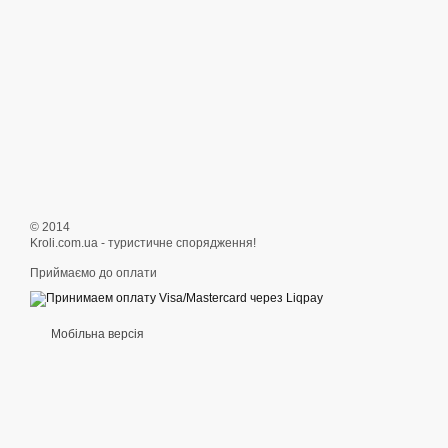
© 2014
Kroli.com.ua - туристичне спорядження!
Приймаємо до оплати
Мобільна версія