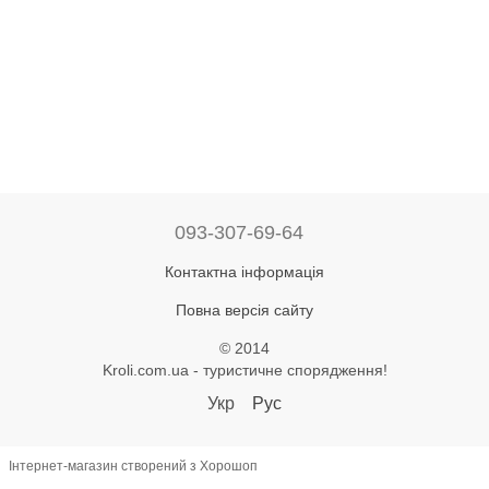
093-307-69-64
Контактна інформація
Повна версія сайту
© 2014
Kroli.com.ua - туристичне спорядження!
Укр
Рус
Інтернет-магазин створений з Хорошоп