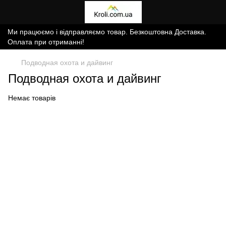
Ми працюємо і відправляємо товар. Безкоштовна Доставка.
Оплата при отриманні!
Подводная охота и дайвинг
Подводная охота и дайвинг
Немає товарів