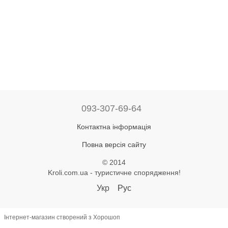
093-307-69-64
Контактна інформація
Повна версія сайту
© 2014
Kroli.com.ua - туристичне спорядження!
Укр
Рус
Інтернет-магазин створений з Хорошоп