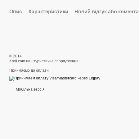
Опис
Характеристики
Новий відгук або комент
© 2014
Kroli.com.ua - туристичне спорядження!
Приймаємо до оплати
Мобільна версія