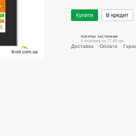
Купити
В кредит
ПОКУПКА ЧАСТИНАМИ
6 платежів по 77.50 грн
Доставка
Оплата
Гара