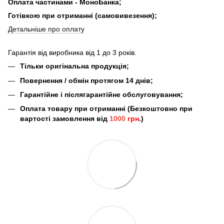
Оплата частинами - МоноБанка;
Готівкою при отриманні (самовивезення);
Детальніше про оплату
Гарантія від виробника від 1 до 3 років.
Тільки оригінальна продукція;
Повернення / обмін протягом 14 днів;
Гарантійне і післягарантійне обслуговування;
Оплата товару при отриманні (Безкоштовно при
вартості замовлення від
1000
грн
.)