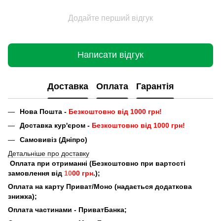
Додайте перший відгук
Написати відгук
Доставка
Оплата
Гарантія
Нова Пошта -
Безкоштовно від 1000 грн!
Доставка кур'єром -
Безкоштовно від 1000 грн!
Самовивіз (Дніпро)
Детальніше про доставку
Оплата при отриманні (Безкоштовно при вартості
замовлення від
10
00 грн
.);
Оплата на карту Приват/Моно (надається додаткова
знижка);
Оплата частинами - ПриватБанка;