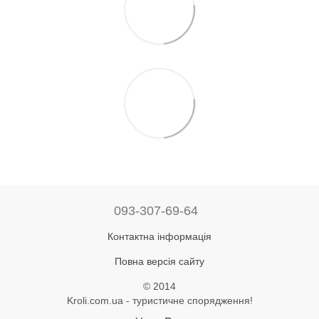
093-307-69-64
Контактна інформація
Повна версія сайту
© 2014
Kroli.com.ua - туристичне спорядження!