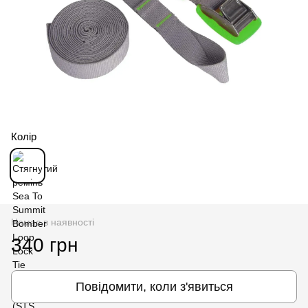
Колір
Немає в наявності
340 грн
Повідомити, коли з'явиться