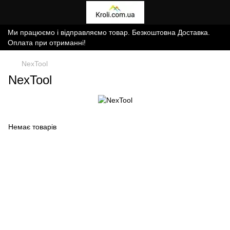
Ми працюємо і відправляємо товар. Безкоштовна Доставка.
Оплата при отриманні!
NexTool
NexTool
Немає товарів