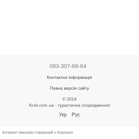
093-307-69-64
Контактна інформація
Повна версія сайту
© 2014
Kroli.com.ua - туристичне спорядження!
Укр
Рус
Інтернет-магазин створений з Хорошоп