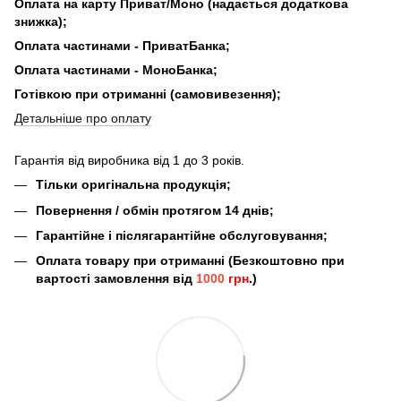
Оплата на карту Приват/Моно (надається додаткова
знижка);
Оплата частинами - ПриватБанка;
Оплата частинами - МоноБанка;
Готівкою при отриманні (самовивезення);
Детальніше про оплату
Гарантія від виробника від 1 до 3 років.
Тільки оригінальна продукція;
Повернення / обмін протягом 14 днів;
Гарантійне і післягарантійне обслуговування;
Оплата товару при отриманні (Безкоштовно при
вартості замовлення від
1000
грн
.)