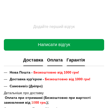
Додайте перший відгук
Написати відгук
Доставка
Оплата
Гарантія
Нова Пошта -
Безкоштовно від 1000 грн!
Доставка кур'єром -
Безкоштовно від 1000 грн!
Самовивіз (Дніпро)
Детальніше про доставку
Оплата при отриманні (Безкоштовно при вартості
замовлення від
10
00 грн
.);