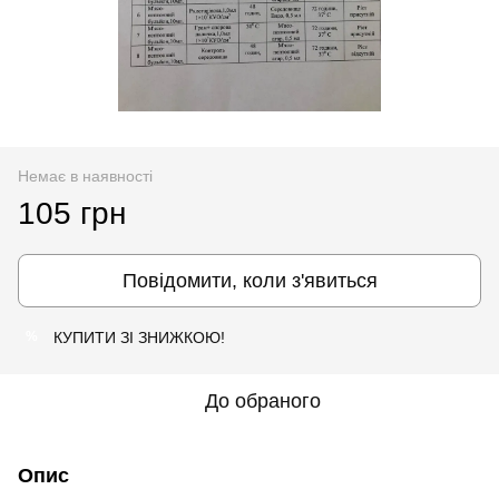
Немає в наявності
105 грн
Повідомити, коли з'явиться
КУПИТИ ЗІ ЗНИЖКОЮ!
%
До обраного
Опис