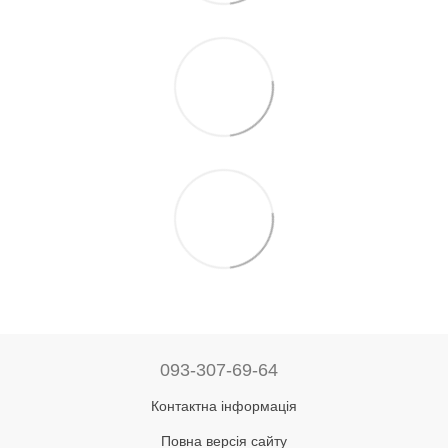
093-307-69-64
Контактна інформація
Повна версія сайту