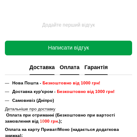
Додайте перший відгук
Написати відгук
Доставка
Оплата
Гарантія
Нова Пошта -
Безкоштовно від 1000 грн!
Доставка кур'єром -
Безкоштовно від 1000 грн!
Самовивіз (Дніпро)
Детальніше про доставку
Оплата при отриманні (Безкоштовно при вартості
замовлення від
10
00 грн
.);
Оплата на карту Приват/Моно (надається додаткова
знижка);