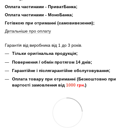
Оплата частинами - ПриватБанка;
Оплата частинами - МоноБанка;
Готівкою при отриманні (самовивезення);
Детальніше про оплату
Гарантія від виробника від 1 до 3 років.
Тільки оригінальна продукція;
Повернення / обмін протягом 14 днів;
Гарантійне і післягарантійне обслуговування;
Оплата товару при отриманні (Безкоштовно при
вартості замовлення від
1000
грн
.)