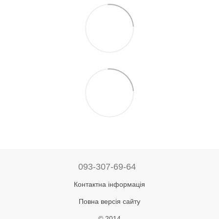
093-307-69-64
Контактна інформація
Повна версія сайту
© 2014