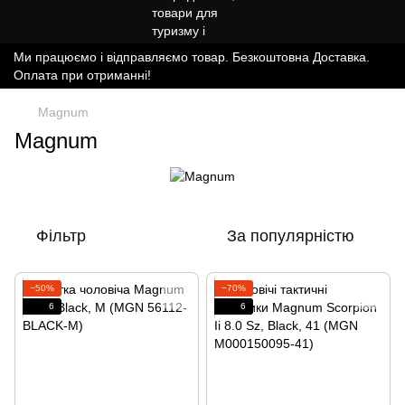
Ми працюємо і відправляємо товар. Безкоштовна Доставка.
Оплата при отриманні!
Magnum
Magnum
Фільтр
За популярністю
−50%
−70%
6
6