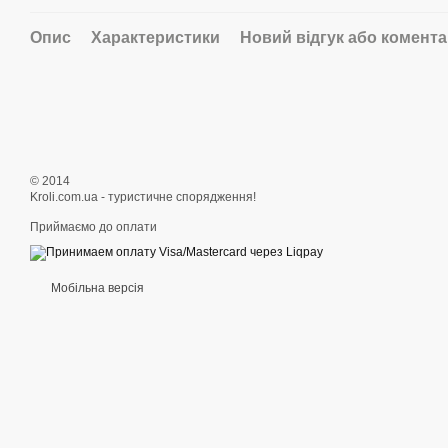
Опис
Характеристики
Новий відгук або комент
© 2014
Kroli.com.ua - туристичне спорядження!
Приймаємо до оплати
Мобільна версія