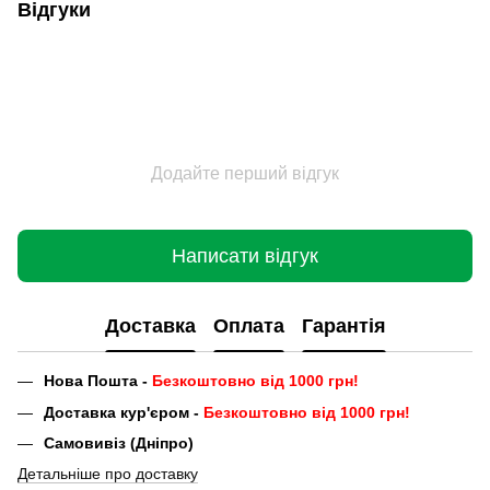
Відгуки
Додайте перший відгук
Написати відгук
Доставка
Оплата
Гарантія
Нова Пошта -
Безкоштовно від 1000 грн!
Доставка кур'єром -
Безкоштовно від 1000 грн!
Самовивіз (Дніпро)
Детальніше про доставку