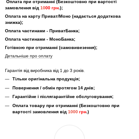
Оплата при отриманні (Безкоштовно при вартості
замовлення від
10
00 грн
.);
Оплата на карту Приват/Моно (надається додаткова
знижка);
Оплата частинами - ПриватБанка;
Оплата частинами - МоноБанка;
Готівкою при отриманні (самовивезення);
Детальніше про оплату
Гарантія від виробника від 1 до 3 років.
Тільки оригінальна продукція;
Повернення / обмін протягом 14 днів;
Гарантійне і післягарантійне обслуговування;
Оплата товару при отриманні (Безкоштовно при
вартості замовлення від
1000
грн
.)