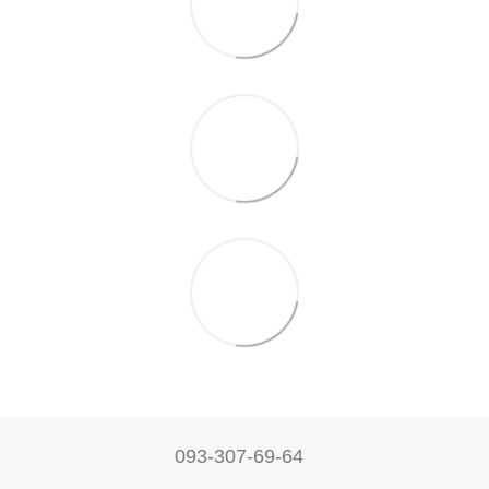
093-307-69-64