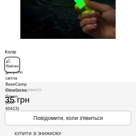
Колір
Немає в наявності
35 грн
Повідомити, коли з'явиться
КУПИТИ ЗІ ЗНИЖКОЮ!
%