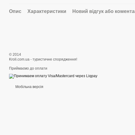
Опис
Характеристики
Новий відгук або комент
© 2014
Kroli.com.ua - туристичне спорядження!
Приймаємо до оплати
Мобільна версія