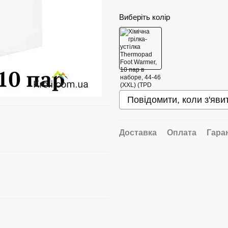
Виберіть колір
Повідомити, коли з'яви
Доставка
Оплата
Гара