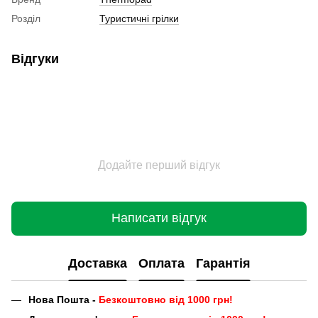
Розділ
Туристичні грілки
Відгуки
Додайте перший відгук
Написати відгук
Доставка
Оплата
Гарантія
Нова Пошта -
Безкоштовно від 1000 грн!