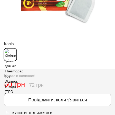
Колір
Немає в наявності
50 грн
72 грн
Повідомити, коли з'явиться
КУПИТИ ЗІ ЗНИЖКОЮ!
%