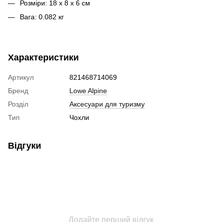
Розміри: 18 x 8 x 6 см
Вага: 0.082 кг
Характеристики
Артикул
821468714069
Бренд
Lowe Alpine
Розділ
Аксесуари для туризму
Тип
Чохли
Відгуки
Додайте перший відгук