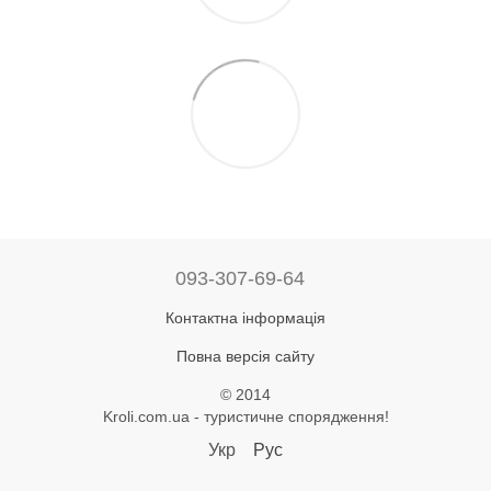
093-307-69-64
Контактна інформація
Повна версія сайту
© 2014
Kroli.com.ua - туристичне спорядження!
Укр
Рус