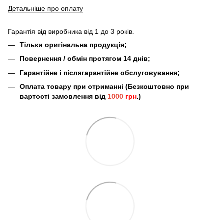
Детальніше про оплату
Гарантія від виробника від 1 до 3 років.
Тільки оригінальна продукція;
Повернення / обмін протягом 14 днів;
Гарантійне і післягарантійне обслуговування;
Оплата товару при отриманні (Безкоштовно при
вартості замовлення від
1000
грн
.)