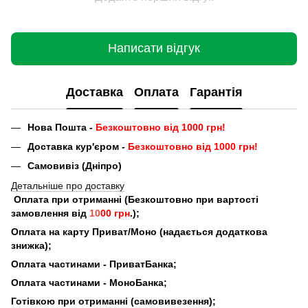
Написати відгук
Доставка
Оплата
Гарантія
Нова Пошта -
Безкоштовно від 1000 грн!
Доставка кур'єром -
Безкоштовно від 1000 грн!
Самовивіз (Дніпро)
Детальніше про доставку
Оплата при отриманні (Безкоштовно при вартості
замовлення від
10
00 грн
.);
Оплата на карту Приват/Моно (надається додаткова
знижка);
Оплата частинами - ПриватБанка;
Оплата частинами - МоноБанка;
Готівкою при отриманні (самовивезення);