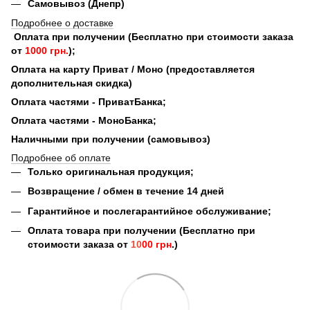
Самовывоз (Днепр)
Подробнее о доставке
Оплата при получении (Бесплатно при стоимости заказа
от
1000 грн.
);
Оплата на карту Приват / Моно (предоставляется
дополнительная скидка)
Оплата частями - ПриватБанка;
Оплата частями - МоноБанка;
Наличными при получении (самовывоз)
Подробнее об оплате
Только оригинальная продукция;
Возвращение / обмен в течение 14 дней
Гарантийное и послегарантийное обслуживание;
Оплата товара при получении (Бесплатно при
стоимости заказа от
10
00 грн
.)