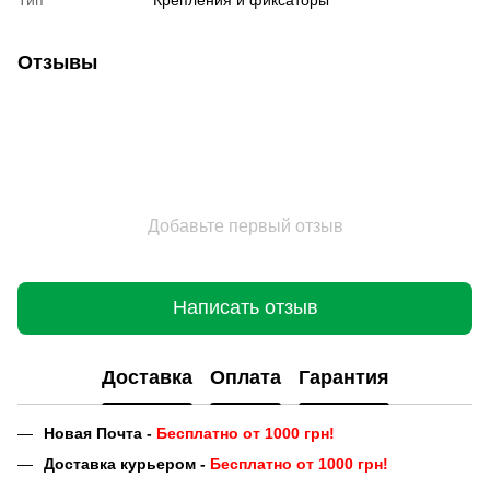
Отзывы
Добавьте первый отзыв
Написать отзыв
Доставка
Оплата
Гарантия
Новая Почта -
Бесплатно от 1000 грн!
Доставка курьером -
Бесплатно от 1000 грн!