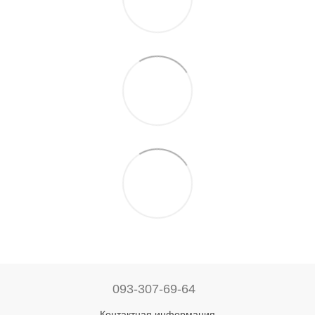
093-307-69-64
Контактная информация