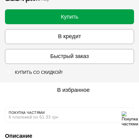
Купить
В кредит
Быстрый заказ
КУПИТЬ СО СКИДКОЙ!
%
В избранное
ПОКУПКА ЧАСТЯМИ
6 платежей по 61.33 грн
Описание