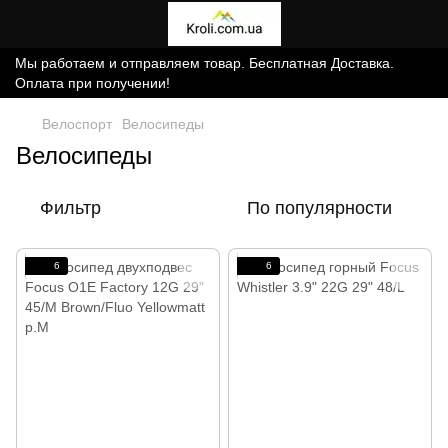
Мы работаем и отправляем товар. Бесплатная Доставка.
Оплата при получении!
Велоспорт
Велосипеды
Велосипеды
Фильтр
По популярности
6
6