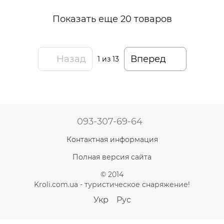
Показать еще 20 товаров
Назад
Вперед
1
из 13
093-307-69-64
Контактная информация
Полная версия сайта
© 2014
Kroli.com.ua - туристическое снаряжение!
Укр
Рус