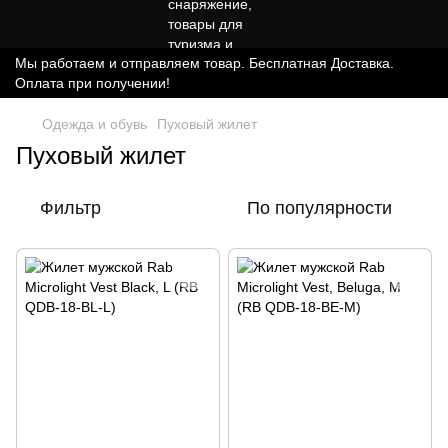
Мы работаем и отправляем товар. Бесплатная Доставка.
Оплата при получении!
Одежда и обувь
Пуховый жилет
Пуховый жилет
Фильтр
По популярности