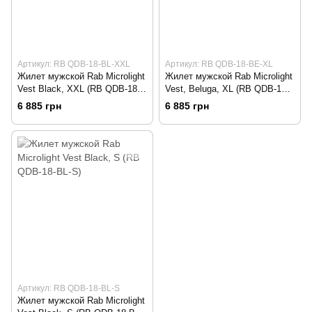
Артикул: RB QDB-18-BL-XXL
Артикул: RB QDB-18-BE-XL
Жилет мужской Rab Microlight
Жилет мужской Rab Microlight
Vest Black, XXL (RB QDB-18-
Vest, Beluga, XL (RB QDB-18-
BL-XXL)
BE-XL)
6 885 грн
6 885 грн
Артикул: RB QDB-18-BL-S
Жилет мужской Rab Microlight