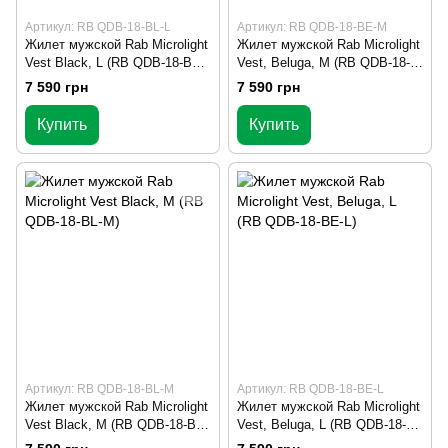
Артикул: RB QDB-18-BL-L
Артикул: RB QDB-18-BE-M
Жилет мужской Rab Microlight
Жилет мужской Rab Microlight
Vest Black, L (RB QDB-18-BL-
Vest, Beluga, M (RB QDB-18-
L)
BE-M)
7 590 грн
7 590 грн
Купить
Купить
Артикул: RB QDB-18-BL-M
Артикул: RB QDB-18-BE-L
Жилет мужской Rab Microlight
Жилет мужской Rab Microlight
Vest Black, M (RB QDB-18-BL-
Vest, Beluga, L (RB QDB-18-
M)
BE-L)