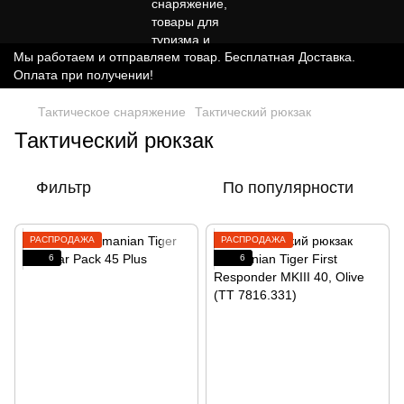
Мы работаем и отправляем товар. Бесплатная Доставка.
Оплата при получении!
Тактическое снаряжение
Тактический рюкзак
Тактический рюкзак
Фильтр
По популярности
РАСПРОДАЖА
РАСПРОДАЖА
6
6