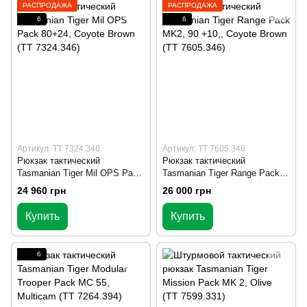
РАСПРОДАЖА
РАСПРОДАЖА
6
6
Артикул: TT 7324.346
Артикул: TT 7605.346
Рюкзак тактический
Рюкзак тактический
Tasmanian Tiger Mil OPS Pack
Tasmanian Tiger Range Pack
80+24, Coyote Brown (TT
MK2, 90 +10,, Coyote Brown
24 960 грн
26 000 грн
7324.346)
(TT 7605.346)
Купить
Купить
6