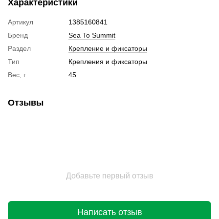
Характеристики
Артикул
1385160841
Бренд
Sea To Summit
Раздел
Крепление и фиксаторы
Тип
Крепления и фиксаторы
Вес, г
45
Отзывы
Добавьте первый отзыв
Написать отзыв