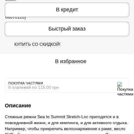
В кредит
Быстрый заказ
КУПИТЬ СО СКИДКОЙ!
%
В избранное
ПОКУПКА ЧАСТЯМИ
6 платежей по 115.00 грн
Описание
Стяжные ремни Sea to Summit Stretch-Loc пригодятся и в
повседневной жизни, и для кемпинга, и для активного отдыха.
Например, чтобы прикрепить велоснаряжение к раме, весло