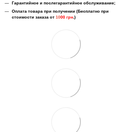
Гарантийное и послегарантийное обслуживание;
Оплата товара при получении (Бесплатно при
стоимости заказа от
10
00 грн
.)