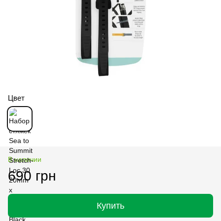
Цвет
В наличии
690 грн
Купить