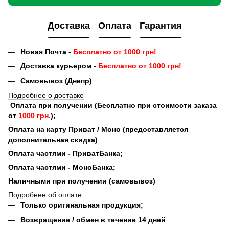
Доставка
Оплата
Гарантия
Новая Почта -
Бесплатно от 1000 грн!
Доставка курьером -
Бесплатно от 1000 грн!
Самовывоз (Днепр)
Подробнее о доставке
Оплата при получении (Бесплатно при стоимости заказа
от
1000 грн.
);
Оплата на карту Приват / Моно (предоставляется
дополнительная скидка)
Оплата частями - ПриватБанка;
Оплата частями - МоноБанка;
Наличными при получении (самовывоз)
Подробнее об оплате
Только оригинальная продукция;
Возвращение / обмен в течение 14 дней