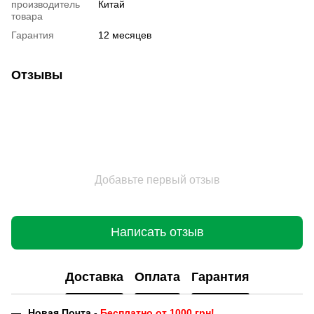
производитель
Китай
товара
Гарантия
12 месяцев
Отзывы
Добавьте первый отзыв
Написать отзыв
Доставка
Оплата
Гарантия
Новая Почта -
Бесплатно от 1000 грн!