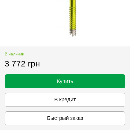
В наличии
3 772 грн
Купить
В кредит
Быстрый заказ