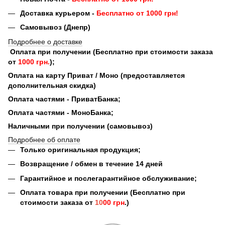
Доставка курьером -
Бесплатно от 1000 грн!
Самовывоз (Днепр)
Подробнее о доставке
Оплата при получении (Бесплатно при стоимости заказа
от
1000 грн.
);
Оплата на карту Приват / Моно (предоставляется
дополнительная скидка)
Оплата частями - ПриватБанка;
Оплата частями - МоноБанка;
Наличными при получении (самовывоз)
Подробнее об оплате
Только оригинальная продукция;
Возвращение / обмен в течение 14 дней
Гарантийное и послегарантийное обслуживание;
Оплата товара при получении (Бесплатно при
стоимости заказа от
10
00 грн
.)