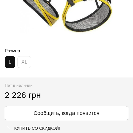
Размер
L
XL
Нет в наличии
2 226 грн
Сообщить, когда появится
КУПИТЬ СО СКИДКОЙ!
%