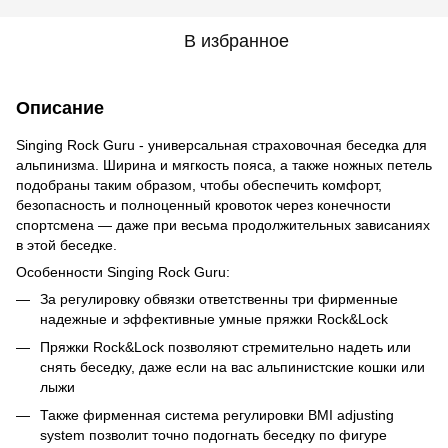
В избранное
Описание
Singing Rock Guru - универсальная страховочная беседка для
альпинизма. Ширина и мягкость пояса, а также ножных петель
подобраны таким образом, чтобы обеспечить комфорт,
безопасность и полноценный кровоток через конечности
спортсмена — даже при весьма продолжительных зависаниях
в этой беседке.
Особенности Singing Rock Guru:
За регулировку обвязки ответственны три фирменные
надежные и эффективные умные пряжки Rock&Lock
Пряжки Rock&Lock позволяют стремительно надеть или
снять беседку, даже если на вас альпинистские кошки или
лыжи
Также фирменная система регулировки BMI adjusting
system позволит точно подогнать беседку по фигуре