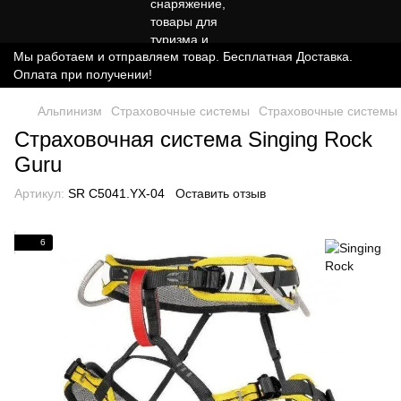
Мы работаем и отправляем товар. Бесплатная Доставка.
Оплата при получении!
Альпинизм
Страховочные системы
Страховочные системы 
Страховочная система Singing Rock
Guru
Артикул:
SR C5041.YX-04
Оставить отзыв
6