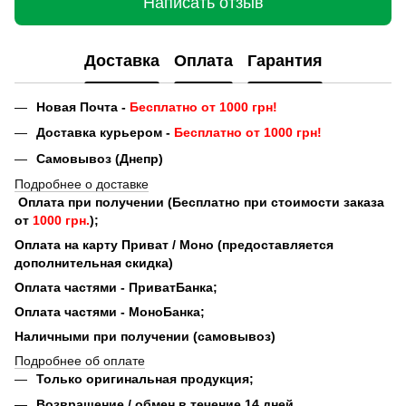
Написать отзыв
Доставка
Оплата
Гарантия
Новая Почта -
Бесплатно от 1000 грн!
Доставка курьером -
Бесплатно от 1000 грн!
Самовывоз (Днепр)
Подробнее о доставке
Оплата при получении (Бесплатно при стоимости заказа
от
1000 грн.
);
Оплата на карту Приват / Моно (предоставляется
дополнительная скидка)
Оплата частями - ПриватБанка;
Оплата частями - МоноБанка;
Наличными при получении (самовывоз)
Подробнее об оплате
Только оригинальная продукция;
Возвращение / обмен в течение 14 дней