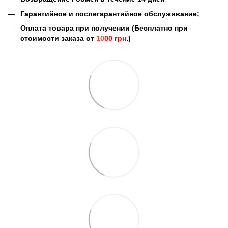
Гарантийное и послегарантийное обслуживание;
Оплата товара при получении (Бесплатно при
стоимости заказа от
10
00 грн
.)