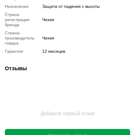
Назначение
Защита от падения с высоты
Страна
регистрации
Чехия
бренда
Страна-
производитель
Чехия
товара
Гарантия
12 месяцев
Отзывы
Добавьте первый отзыв