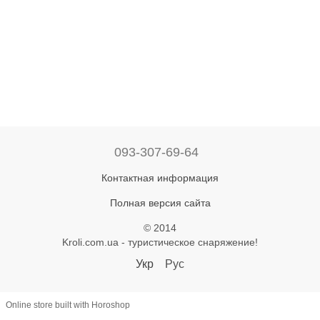
093-307-69-64
Контактная информация
Полная версия сайта
© 2014
Kroli.com.ua - туристическое снаряжение!
Укр
Рус
Online store built with Horoshop