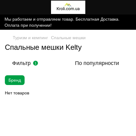
Мы работаем и отправляем товар. Бесплатная Доставка.
Оплата при получении!
Туризм и кемпинг
Спальные мешки
Спальные мешки Kelty
Фильтр
По популярности
1
Бренд
Нет товаров