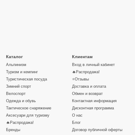
Каталог
Клиентам
Альпинизм
Вход в личный кабинет
Туризм и кемпинг
🔥Распродажа!
Туристическая посуда
⭐Отзывы
Зимний спорт
Доставка и оплата
Велоспорт
Обмен и возврат
Одежда и обувь
Контактная информация
Тактическое снаряжение
Дисконтная программа
Аксесуари для туризму
О нас
🔥Распродажа!
Блог
Бренды
Договор публичной оферты