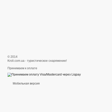
© 2014
Kroli.com.ua - туристическое снаряжение!
Принимаем к оплате
Мобильная версия