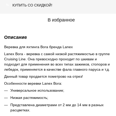
КУПИТЬ СО СКИДКОЙ!
%
В избранное
Описание
Веревка для яхтинга Bora бренда Lanex
Lanex Bora - веревка с самой низкой растяжимостью в группе
Cruising Line. Она превосходно проходит по шкивам и
подходит для применения во всех типах зажимов, стопоров и
лебедок, применяется в качестве фала главного паруса и т.д.
Данный товар продается пометрово на отрез!
Особенности веревки Lanex Bora:
Универсальное использование;
Низкая растяжимость;
Представлена диаметрами от 2 мм до 14 мм в разных
расцветках.