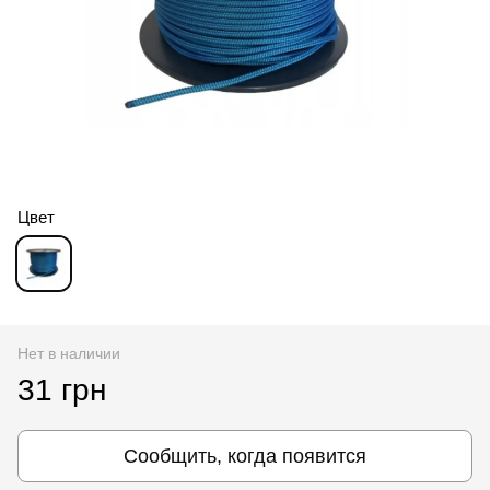
Цвет
Нет в наличии
31 грн
Сообщить, когда появится