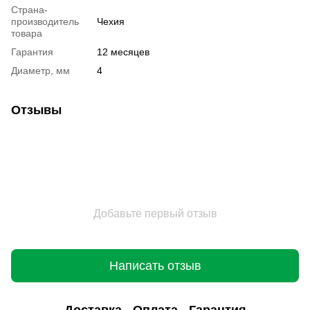
Страна-
производитель
Чехия
товара
Гарантия
12 месяцев
Диаметр, мм
4
Отзывы
Добавьте первый отзыв
Написать отзыв
Доставка
Оплата
Гарантия