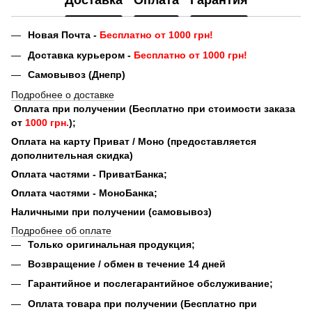
Новая Почта -
Бесплатно от 1000 грн!
Доставка курьером -
Бесплатно от 1000 грн!
Самовывоз (Днепр)
Подробнее о доставке
Оплата при получении (Бесплатно при стоимости заказа
от
1000 грн.
);
Оплата на карту Приват / Моно (предоставляется
дополнительная скидка)
Оплата частями - ПриватБанка;
Оплата частями - МоноБанка;
Наличными при получении (самовывоз)
Подробнее об оплате
Только оригинальная продукция;
Возвращение / обмен в течение 14 дней
Гарантийное и послегарантийное обслуживание;
Оплата товара при получении (Бесплатно при