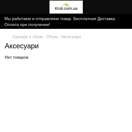
Мы работаем и отправляем товар. Бесплатная Доставка.
Оплата при получении!
Одежда и обувь
Обувь
Аксесуари
Аксесуари
Нет товаров