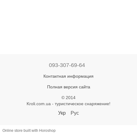
093-307-69-64
Контактная информация
Полная версия сайта
© 2014
Kroli.com.ua - туристическое снаряжение!
Укр
Рус
Online store built with Horoshop