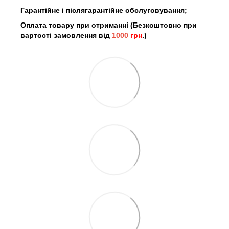
Гарантійне і післягарантійне обслуговування;
Оплата товару при отриманні (Безкоштовно при
вартості замовлення від
1000
грн
.)