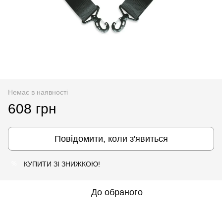
Немає в наявності
608 грн
Повідомити, коли з'явиться
КУПИТИ ЗІ ЗНИЖКОЮ!
%
До обраного