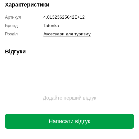
Характеристики
Артикул
4.01323625642E+12
Бренд
Tatonka
Розділ
Аксесуари для туризму
Відгуки
Додайте перший відгук
Написати відгук