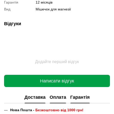
Гарантія
12 місяців
Вид
Мішечок для магнезії
Відгуки
Додайте перший відгук
Написати відгук
Доставка
Оплата
Гарантія
Нова Пошта -
Безкоштовно від 1000 грн!