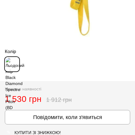
Колір
Немає в наявності
1 530 грн
1 912 грн
Повідомити, коли з'явиться
КУПИТИ ЗІ ЗНИЖКОЮ!
%