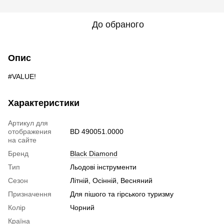
До обраного
Опис
#VALUE!
Характеристики
Артикул для
отображения
BD 490051.0000
на сайте
Бренд
Black Diamond
Тип
Льодові інструменти
Сезон
Літній, Осінній, Весняний
Призначення
Для пішого та гірського туризму
Колір
Чорний
Країна