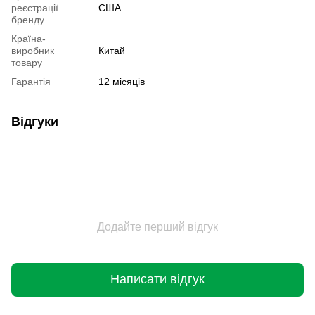
реєстрації
США
бренду
Країна-
виробник
Китай
товару
Гарантія
12 місяців
Відгуки
Додайте перший відгук
Написати відгук