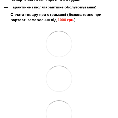
Гарантійне і післягарантійне обслуговування;
Оплата товару при отриманні (Безкоштовно при
вартості замовлення від
1000
грн
.)