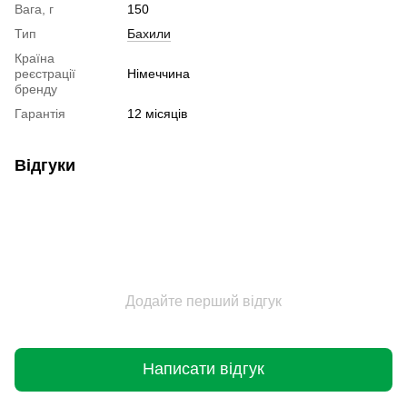
Вага, г
150
Тип
Бахили
Країна
реєстрації
Німеччина
бренду
Гарантія
12 місяців
Відгуки
Додайте перший відгук
Написати відгук