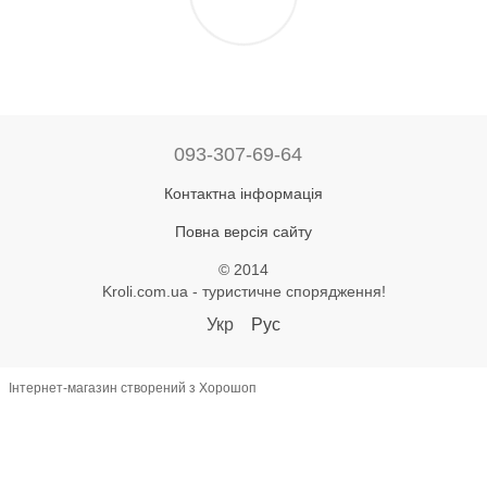
093-307-69-64
Контактна інформація
Повна версія сайту
© 2014
Kroli.com.ua - туристичне спорядження!
Укр
Рус
Інтернет-магазин створений з Хорошоп