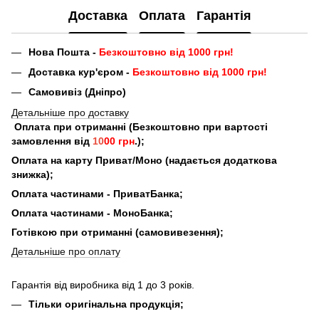
Доставка
Оплата
Гарантія
Нова Пошта -
Безкоштовно від 1000 грн!
Доставка кур'єром -
Безкоштовно від 1000 грн!
Самовивіз (Дніпро)
Детальніше про доставку
Оплата при отриманні (Безкоштовно при вартості
замовлення від
10
00 грн
.);
Оплата на карту Приват/Моно (надається додаткова
знижка);
Оплата частинами - ПриватБанка;
Оплата частинами - МоноБанка;
Готівкою при отриманні (самовивезення);
Детальніше про оплату
Гарантія від виробника від 1 до 3 років.
Тільки оригінальна продукція;