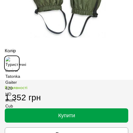
Колір
В наявності
1 352 грн
Купити