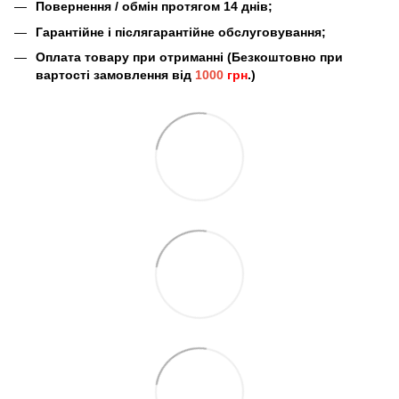
Повернення / обмін протягом 14 днів;
Гарантійне і післягарантійне обслуговування;
Оплата товару при отриманні (Безкоштовно при
вартості замовлення від
1000
грн
.)