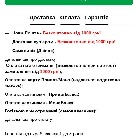
Доставка
Оплата
Гарантія
Нова Пошта -
Безкоштовно від 1000 грн!
Доставка кур'єром -
Безкоштовно від 1000 грн!
Самовивіз (Дніпро)
Детальніше про доставку
Оплата при отриманні (Безкоштовно при вартості
замовлення від
10
00 грн
.);
Оплата на карту Приват/Моно (надається додаткова
знижка);
Оплата частинами - ПриватБанка;
Оплата частинами - МоноБанка;
Готівкою при отриманні (самовивезення);
Детальніше про оплату
Гарантія від виробника від 1 до 3 років.