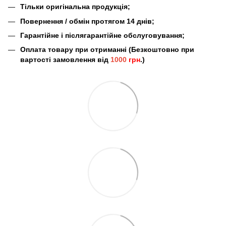
Тільки оригінальна продукція;
Повернення / обмін протягом 14 днів;
Гарантійне і післягарантійне обслуговування;
Оплата товару при отриманні (Безкоштовно при
вартості замовлення від
1000
грн
.)