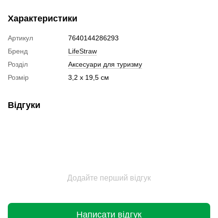
Характеристики
Артикул
7640144286293
Бренд
LifeStraw
Розділ
Аксесуари для туризму
Розмір
3,2 х 19,5 см
Відгуки
Додайте перший відгук
Написати відгук